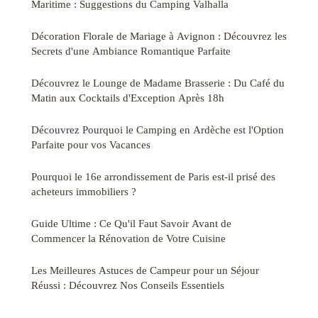
Maritime : Suggestions du Camping Valhalla
Décoration Florale de Mariage à Avignon : Découvrez les
Secrets d'une Ambiance Romantique Parfaite
Découvrez le Lounge de Madame Brasserie : Du Café du
Matin aux Cocktails d'Exception Après 18h
Découvrez Pourquoi le Camping en Ardèche est l'Option
Parfaite pour vos Vacances
Pourquoi le 16e arrondissement de Paris est-il prisé des
acheteurs immobiliers ?
Guide Ultime : Ce Qu'il Faut Savoir Avant de
Commencer la Rénovation de Votre Cuisine
Les Meilleures Astuces de Campeur pour un Séjour
Réussi : Découvrez Nos Conseils Essentiels