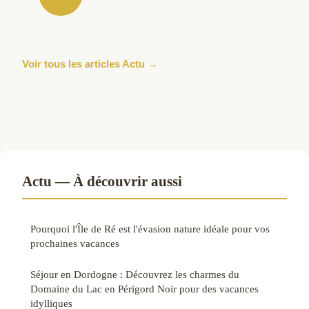
Voir tous les articles Actu →
Actu — À découvrir aussi
Pourquoi l'Île de Ré est l'évasion nature idéale pour vos
prochaines vacances
Séjour en Dordogne : Découvrez les charmes du
Domaine du Lac en Périgord Noir pour des vacances
idylliques