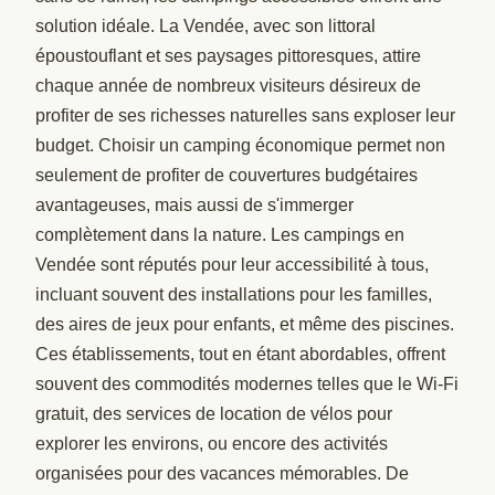
solution idéale. La Vendée, avec son littoral
époustouflant et ses paysages pittoresques, attire
chaque année de nombreux visiteurs désireux de
profiter de ses richesses naturelles sans exploser leur
budget. Choisir un camping économique permet non
seulement de profiter de couvertures budgétaires
avantageuses, mais aussi de s'immerger
complètement dans la nature. Les campings en
Vendée sont réputés pour leur accessibilité à tous,
incluant souvent des installations pour les familles,
des aires de jeux pour enfants, et même des piscines.
Ces établissements, tout en étant abordables, offrent
souvent des commodités modernes telles que le Wi-Fi
gratuit, des services de location de vélos pour
explorer les environs, ou encore des activités
organisées pour des vacances mémorables. De