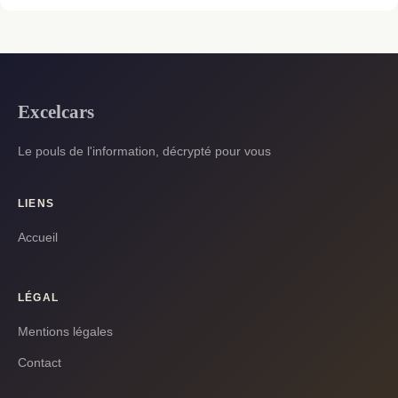
Excelcars
Le pouls de l'information, décrypté pour vous
LIENS
Accueil
LÉGAL
Mentions légales
Contact