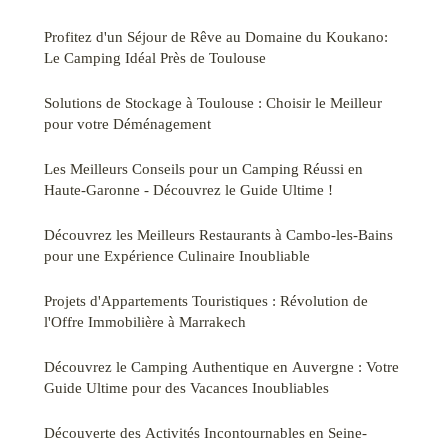
Profitez d'un Séjour de Rêve au Domaine du Koukano:
Le Camping Idéal Près de Toulouse
Solutions de Stockage à Toulouse : Choisir le Meilleur
pour votre Déménagement
Les Meilleurs Conseils pour un Camping Réussi en
Haute-Garonne - Découvrez le Guide Ultime !
Découvrez les Meilleurs Restaurants à Cambo-les-Bains
pour une Expérience Culinaire Inoubliable
Projets d'Appartements Touristiques : Révolution de
l'Offre Immobilière à Marrakech
Découvrez le Camping Authentique en Auvergne : Votre
Guide Ultime pour des Vacances Inoubliables
Découverte des Activités Incontournables en Seine-